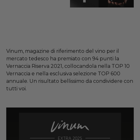
Vinum, magazine di riferimento del vino per il
mercato tedesco ha premiato con 94 punti la
Vernaccia Riserva 2021, collocandola nella TOP 10
Vernaccia e nella esclusiva selezione TOP 600
annuale. Un risultato bellissimo da condividere con
tutti voi.