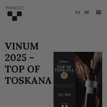
VINUM
2025 –
TOP OF
TOSKANA