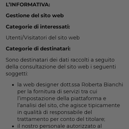
L’INFORMATIVA:
Gestione del sito web
Categorie di interessati:
Utenti/Visitatori del sito web
Categorie di destinatari:
Sono destinatari dei dati raccolti a seguito
della consultazione del sito web i seguenti
soggetti:
la web designer dott.ssa Roberta Bianchi
per la fornitura di servizi tra cui
l’impostazione della piattaforma e
l’analisi del sito, che agisce tipicamente
in qualità di responsabile del
trattamento per conto del titolare;
il nostro personale autorizzato al