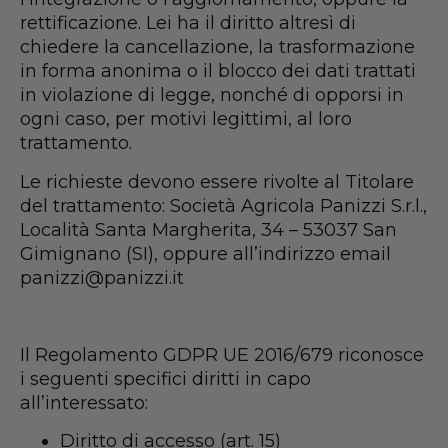
rettificazione. Lei ha il diritto altresì di
chiedere la cancellazione, la trasformazione
in forma anonima o il blocco dei dati trattati
in violazione di legge, nonché di opporsi in
ogni caso, per motivi legittimi, al loro
trattamento.
Le richieste devono essere rivolte al Titolare
del trattamento: Società Agricola Panizzi S.r.l.,
Località Santa Margherita, 34 – 53037 San
Gimignano (SI), oppure all’indirizzo email
panizzi@panizzi.it
Il Regolamento GDPR UE 2016/679 riconosce
i seguenti specifici diritti in capo
all’interessato:
Diritto di accesso (art. 15)