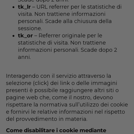
tk_lr
– URL referrer per le statistiche di
visita. Non trattiene informazioni
personali. Scade alla chiusura della
sessione.
tk_or
– Referrer originale per le
statistiche di visita. Non trattiene
informazioni personali. Scade dopo 2
anni.
Interagendo con il servizio attraverso la
selezione (click) dei link o delle immagini
presenti è possibile raggiungere altri siti o
pagine web che, come il nostro, devono
rispettare la normativa sull’utilizzo dei cookie
e fornirvi le relative informazioni nel rispetto
del provvedimento in materia.
Come disabilitare i cookie mediante