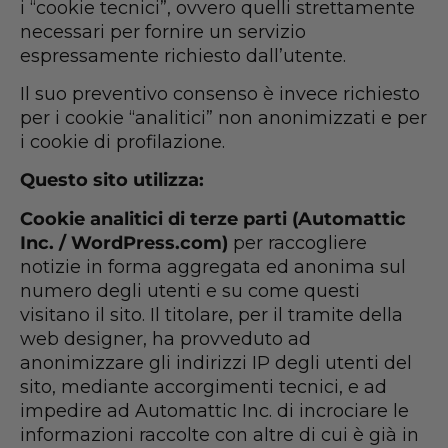
i “cookie tecnici”, ovvero quelli strettamente
necessari per fornire un servizio
espressamente richiesto dall’utente.
Il suo preventivo consenso è invece richiesto
per i cookie “analitici” non anonimizzati e per
i cookie di profilazione.
Questo sito utilizza:
Cookie analitici di terze parti (Automattic
Inc. / WordPress.com)
per raccogliere
notizie in forma aggregata ed anonima sul
numero degli utenti e su come questi
visitano il sito. Il titolare, per il tramite della
web designer, ha provveduto ad
anonimizzare gli indirizzi IP degli utenti del
sito, mediante accorgimenti tecnici, e ad
impedire ad Automattic Inc. di incrociare le
informazioni raccolte con altre di cui è già in