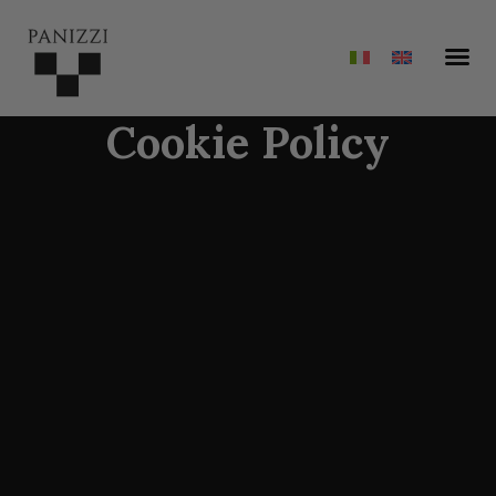
Cookie Policy