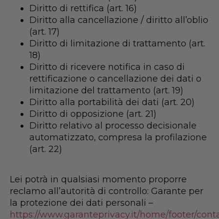
Diritto di rettifica (art. 16)
Diritto alla cancellazione / diritto all’oblio
(art. 17)
Diritto di limitazione di trattamento (art.
18)
Diritto di ricevere notifica in caso di
rettificazione o cancellazione dei dati o
limitazione del trattamento (art. 19)
Diritto alla portabilità dei dati (art. 20)
Diritto di opposizione (art. 21)
Diritto relativo al processo decisionale
automatizzato, compresa la profilazione
(art. 22)
Lei potrà in qualsiasi momento proporre
reclamo all’autorità di controllo: Garante per
la protezione dei dati personali –
https://www.garanteprivacy.it/home/footer/conta