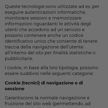
Queste tecnologie sono utilizzate ad es. per
eseguire autenticazioni informatiche,
monitorare sessioni e memorizzare
informazioni riguardanti le attività degli
utenti che accedono ad un servizio e
possono contenere anche un codice
identificativo unico che consente di tenere
traccia della navigazione dell’utente
all’interno del sito per finalità statistiche o
pubblicitarie.
I cookie, in base alla loro tipologia, possono
essere suddivisi nelle seguenti categorie:
Cookie (tecnici) di navigazione o di
sessione
Garantiscono la normale navigazione e
fruizione del sito web (permettendo, ad