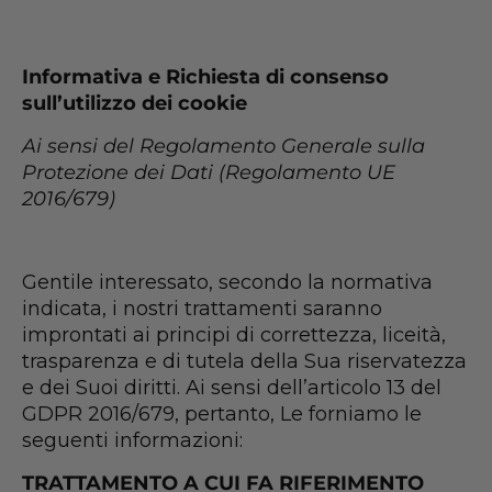
Informativa e Richiesta di consenso
sull’utilizzo dei cookie
Ai sensi del Regolamento Generale sulla
Protezione dei Dati (Regolamento UE
2016/679)
Gentile interessato, secondo la normativa
indicata, i nostri trattamenti saranno
improntati ai principi di correttezza, liceità,
trasparenza e di tutela della Sua riservatezza
e dei Suoi diritti. Ai sensi dell’articolo 13 del
GDPR 2016/679, pertanto, Le forniamo le
seguenti informazioni:
TRATTAMENTO A CUI FA RIFERIMENTO