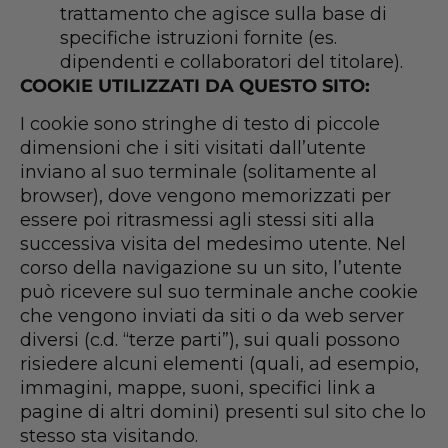
trattamento che agisce sulla base di
specifiche istruzioni fornite (es.
dipendenti e collaboratori del titolare).
COOKIE UTILIZZATI DA QUESTO SITO:
I cookie sono stringhe di testo di piccole
dimensioni che i siti visitati dall’utente
inviano al suo terminale (solitamente al
browser), dove vengono memorizzati per
essere poi ritrasmessi agli stessi siti alla
successiva visita del medesimo utente. Nel
corso della navigazione su un sito, l’utente
può ricevere sul suo terminale anche cookie
che vengono inviati da siti o da web server
diversi (c.d. “terze parti”), sui quali possono
risiedere alcuni elementi (quali, ad esempio,
immagini, mappe, suoni, specifici link a
pagine di altri domini) presenti sul sito che lo
stesso sta visitando.