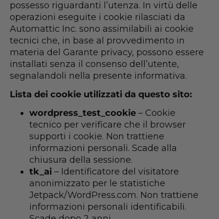
possesso riguardanti l’utenza. In virtù delle
operazioni eseguite i cookie rilasciati da
Automattic Inc. sono assimilabili ai cookie
tecnici che, in base al provvedimento in
materia del Garante privacy, possono essere
installati senza il consenso dell’utente,
segnalandoli nella presente informativa.
Lista dei cookie utilizzati da questo sito:
wordpress_test_cookie
– Cookie
tecnico per verificare che il browser
supporti i cookie. Non trattiene
informazioni personali. Scade alla
chiusura della sessione.
tk_ai
– Identificatore del visitatore
anonimizzato per le statistiche
Jetpack/WordPress.com. Non trattiene
informazioni personali identificabili.
Scade dopo 2 anni.