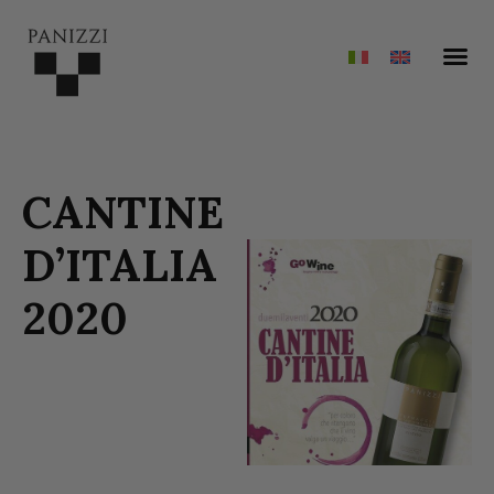
CANTINE
D’ITALIA
2020