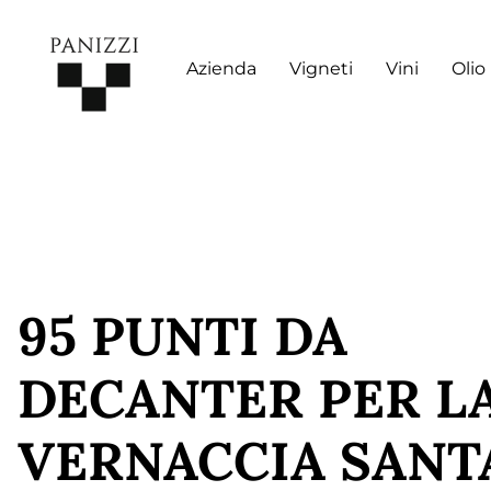
Azienda
Vigneti
Vini
Olio
95 PUNTI DA
DECANTER PER L
VERNACCIA SANT