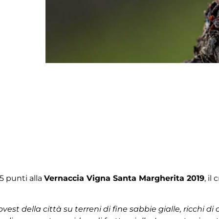
 punti alla
Vernaccia Vigna Santa Margherita 2019
, il
vest della città su terreni di fine sabbie gialle, ricchi di 