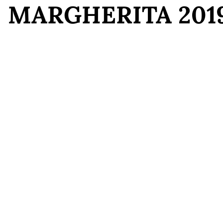
MARGHERITA 201