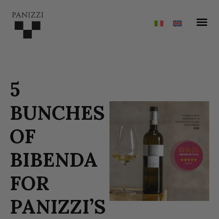
5
BUNCHES
OF
BIBENDA
FOR
PANIZZI’S